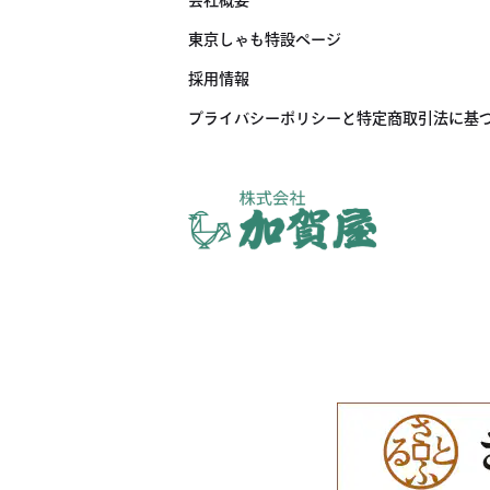
東京しゃも特設ページ
採用情報
プライバシーポリシーと特定商取引法に基