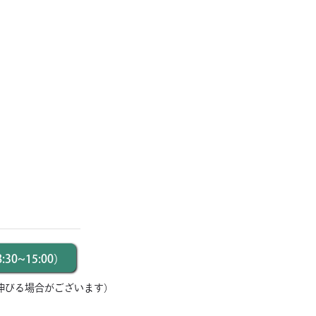
30~15:00）
伸びる場合がございます）