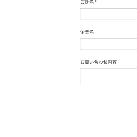
ご氏名 *
企業名
お問い合わせ内容