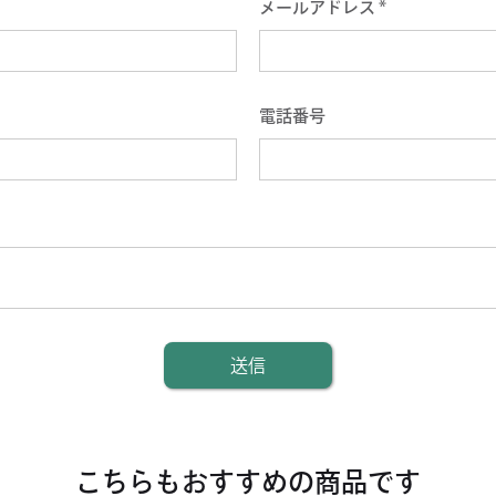
メールアドレス *
電話番号
こちらもおすすめの商品です