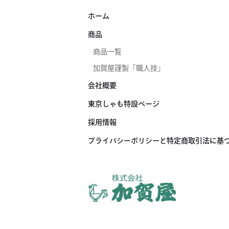
ホーム
商品
商品一覧
加賀屋謹製「職人技」
会社概要
東京しゃも特設ページ
採用情報
プライバシーポリシーと特定商取引法に基