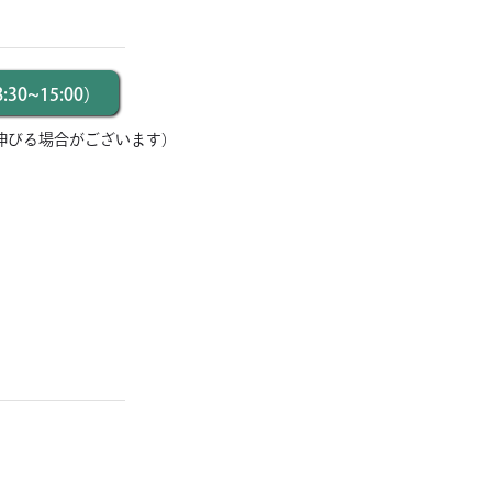
30~15:00）
伸びる場合がございます）