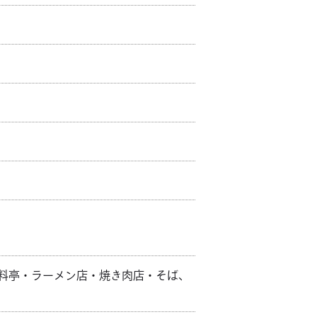
料亭・ラーメン店・焼き肉店・そば、