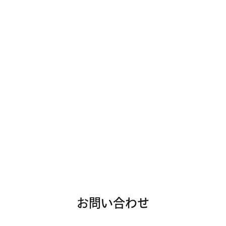
お問い合わせ